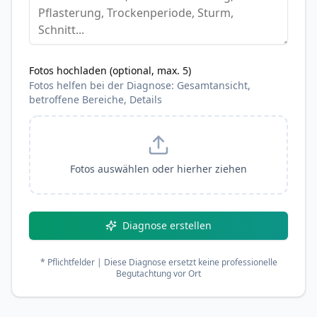
Fotos hochladen (optional, max. 5)
Fotos helfen bei der Diagnose: Gesamtansicht,
betroffene Bereiche, Details
Fotos auswählen oder hierher ziehen
Diagnose erstellen
* Pflichtfelder | Diese Diagnose ersetzt keine professionelle
Begutachtung vor Ort