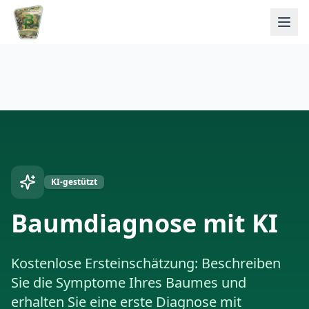
KI-gestützt
Baumdiagnose mit KI
Kostenlose Ersteinschätzung: Beschreiben
Sie die Symptome Ihres Baumes und
erhalten Sie eine erste Diagnose mit