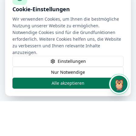
Cookie-Einstellungen
Wir verwenden Cookies, um Ihnen die bestmögliche
Nutzung unserer Website zu ermöglichen.
Notwendige Cookies sind für die Grundfunktionen
erforderlich. Weitere Cookies helfen uns, die Website
zu verbessern und Ihnen relevante Inhalte
anzuzeigen.
Einstellungen
Nur Notwendige
🦉
Alle akzeptieren