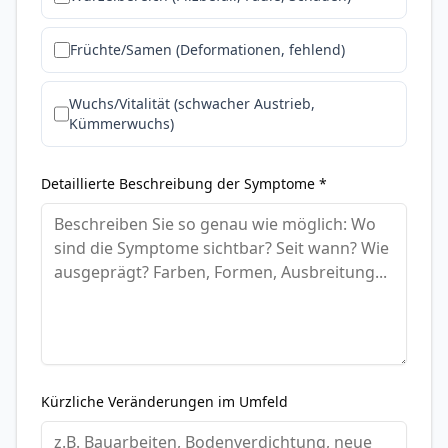
Früchte/Samen (Deformationen, fehlend)
Wuchs/Vitalität (schwacher Austrieb,
Kümmerwuchs)
Detaillierte Beschreibung der Symptome *
Kürzliche Veränderungen im Umfeld