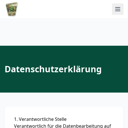
Datenschutzerklärung
1. Verantwortliche Stelle
Verantwortlich für die Datenbearbeitung auf