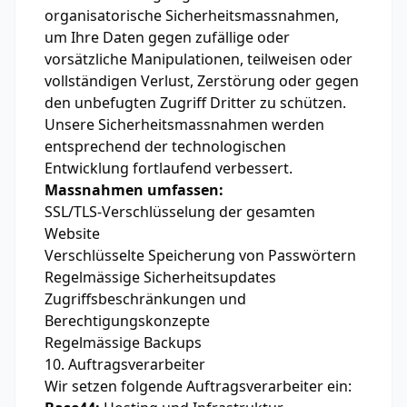
organisatorische Sicherheitsmassnahmen,
um Ihre Daten gegen zufällige oder
vorsätzliche Manipulationen, teilweisen oder
vollständigen Verlust, Zerstörung oder gegen
den unbefugten Zugriff Dritter zu schützen.
Unsere Sicherheitsmassnahmen werden
entsprechend der technologischen
Entwicklung fortlaufend verbessert.
Massnahmen umfassen:
SSL/TLS-Verschlüsselung der gesamten
Website
Verschlüsselte Speicherung von Passwörtern
Regelmässige Sicherheitsupdates
Zugriffsbeschränkungen und
Berechtigungskonzepte
Regelmässige Backups
10. Auftragsverarbeiter
Wir setzen folgende Auftragsverarbeiter ein: