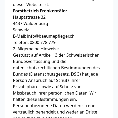
dieser Website ist:
Forstbetrieb Frenkentäler
Hauptstrasse 32
4437 Waldenburg
Schweiz
E-Mail: info@baeumepfleger.ch
Telefon: 0800 778 779
2. Allgemeine Hinweise
Gestützt auf Artikel 13 der Schweizerischen
Bundesverfassung und die
datenschutzrechtlichen Bestimmungen des
Bundes (Datenschutzgesetz, DSG) hat jede
Person Anspruch auf Schutz ihrer
Privatsphäre sowie auf Schutz vor
Missbrauch ihrer persönlichen Daten. Wir
halten diese Bestimmungen ein.
Personenbezogene Daten werden streng
vertraulich behandelt und weder an Dritte