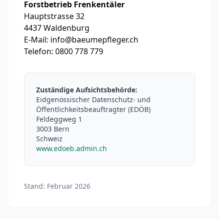
Forstbetrieb Frenkentäler
Hauptstrasse 32
4437 Waldenburg
E-Mail: info@baeumepfleger.ch
Telefon: 0800 778 779
Zuständige Aufsichtsbehörde:
Eidgenössischer Datenschutz- und
Öffentlichkeitsbeauftragter (EDÖB)
Feldeggweg 1
3003 Bern
Schweiz
www.edoeb.admin.ch
Stand: Februar 2026