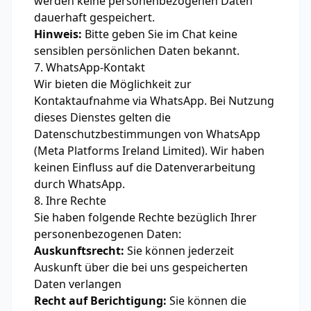
werden keine personenbezogenen Daten
dauerhaft gespeichert.
Hinweis:
Bitte geben Sie im Chat keine
sensiblen persönlichen Daten bekannt.
7. WhatsApp-Kontakt
Wir bieten die Möglichkeit zur
Kontaktaufnahme via WhatsApp. Bei Nutzung
dieses Dienstes gelten die
Datenschutzbestimmungen von WhatsApp
(Meta Platforms Ireland Limited). Wir haben
keinen Einfluss auf die Datenverarbeitung
durch WhatsApp.
8. Ihre Rechte
Sie haben folgende Rechte bezüglich Ihrer
personenbezogenen Daten:
Auskunftsrecht:
Sie können jederzeit
Auskunft über die bei uns gespeicherten
Daten verlangen
Recht auf Berichtigung:
Sie können die