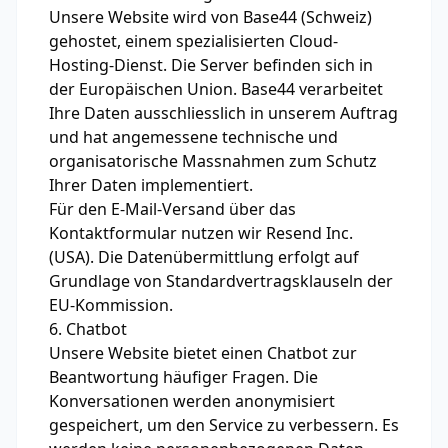
Unsere Website wird von Base44 (Schweiz)
gehostet, einem spezialisierten Cloud-
Hosting-Dienst. Die Server befinden sich in
der Europäischen Union. Base44 verarbeitet
Ihre Daten ausschliesslich in unserem Auftrag
und hat angemessene technische und
organisatorische Massnahmen zum Schutz
Ihrer Daten implementiert.
Für den E-Mail-Versand über das
Kontaktformular nutzen wir Resend Inc.
(USA). Die Datenübermittlung erfolgt auf
Grundlage von Standardvertragsklauseln der
EU-Kommission.
6. Chatbot
Unsere Website bietet einen Chatbot zur
Beantwortung häufiger Fragen. Die
Konversationen werden anonymisiert
gespeichert, um den Service zu verbessern. Es