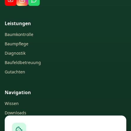
Leistungen
Baumkontrolle
Baumpflege
Diagnostik
Baufeldbetreuung
Gutachten
Navigation
Wissen
Downloads
Über uns