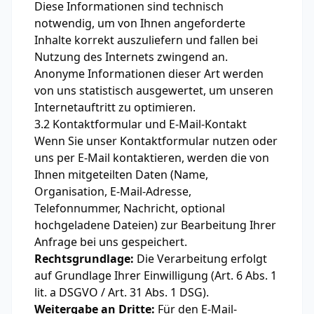
Diese Informationen sind technisch
notwendig, um von Ihnen angeforderte
Inhalte korrekt auszuliefern und fallen bei
Nutzung des Internets zwingend an.
Anonyme Informationen dieser Art werden
von uns statistisch ausgewertet, um unseren
Internetauftritt zu optimieren.
3.2 Kontaktformular und E-Mail-Kontakt
Wenn Sie unser Kontaktformular nutzen oder
uns per E-Mail kontaktieren, werden die von
Ihnen mitgeteilten Daten (Name,
Organisation, E-Mail-Adresse,
Telefonnummer, Nachricht, optional
hochgeladene Dateien) zur Bearbeitung Ihrer
Anfrage bei uns gespeichert.
Rechtsgrundlage:
Die Verarbeitung erfolgt
auf Grundlage Ihrer Einwilligung (Art. 6 Abs. 1
lit. a DSGVO / Art. 31 Abs. 1 DSG).
Weitergabe an Dritte:
Für den E-Mail-