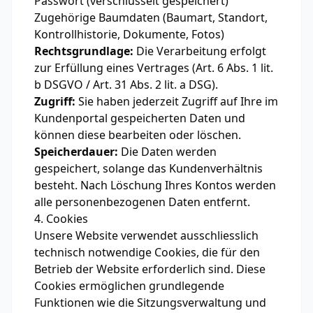
Passwort (verschlüsselt gespeichert)
Zugehörige Baumdaten (Baumart, Standort,
Kontrollhistorie, Dokumente, Fotos)
Rechtsgrundlage:
Die Verarbeitung erfolgt
zur Erfüllung eines Vertrages (Art. 6 Abs. 1 lit.
b DSGVO / Art. 31 Abs. 2 lit. a DSG).
Zugriff:
Sie haben jederzeit Zugriff auf Ihre im
Kundenportal gespeicherten Daten und
können diese bearbeiten oder löschen.
Speicherdauer:
Die Daten werden
gespeichert, solange das Kundenverhältnis
besteht. Nach Löschung Ihres Kontos werden
alle personenbezogenen Daten entfernt.
4. Cookies
Unsere Website verwendet ausschliesslich
technisch notwendige Cookies, die für den
Betrieb der Website erforderlich sind. Diese
Cookies ermöglichen grundlegende
Funktionen wie die Sitzungsverwaltung und