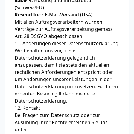
Base44:
Hosting und Infrastruktur
(Schweiz/EU)
Resend Inc.:
E-Mail-Versand (USA)
Mit allen Auftragsverarbeitern wurden
Verträge zur Auftragsverarbeitung gemäss
Art. 28 DSGVO abgeschlossen.
11. Änderungen dieser Datenschutzerklärung
Wir behalten uns vor, diese
Datenschutzerklärung gelegentlich
anzupassen, damit sie stets den aktuellen
rechtlichen Anforderungen entspricht oder
um Änderungen unserer Leistungen in der
Datenschutzerklärung umzusetzen. Für Ihren
erneuten Besuch gilt dann die neue
Datenschutzerklärung.
12. Kontakt
Bei Fragen zum Datenschutz oder zur
Ausübung Ihrer Rechte erreichen Sie uns
unter: