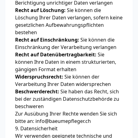
Berichtigung unrichtiger Daten verlangen
Recht auf Löschung:
Sie können die
Löschung Ihrer Daten verlangen, sofern keine
gesetzlichen Aufbewahrungspflichten
bestehen
Recht auf Einschränkung:
Sie können die
Einschränkung der Verarbeitung verlangen
Recht auf Datenübertragbarkeit:
Sie
können Ihre Daten in einem strukturierten,
gängigen Format erhalten
Widerspruchsrecht:
Sie können der
Verarbeitung Ihrer Daten widersprechen
Beschwerderecht:
Sie haben das Recht, sich
bei der zuständigen Datenschutzbehörde zu
beschweren
Zur Ausübung Ihrer Rechte wenden Sie sich
bitte an: info@baeumepfleger.ch
9. Datensicherheit
Wir verwenden geeignete technische und