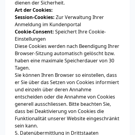
dienen der Sicherheit.
Art der Cookies:
Session-Cookies:
Zur Verwaltung Ihrer
Anmeldung im Kundenportal
Cookie-Consent:
Speichert Ihre Cookie-
Einstellungen
Diese Cookies werden nach Beendigung Ihrer
Browser-Sitzung automatisch gelöscht bzw.
haben eine maximale Speicherdauer von 30
Tagen.
Sie können Ihren Browser so einstellen, dass
er Sie über das Setzen von Cookies informiert
und einzeln über deren Annahme
entscheiden oder die Annahme von Cookies
generell ausschliessen. Bitte beachten Sie,
dass bei Deaktivierung von Cookies die
Funktionalität unserer Website eingeschränkt
sein kann.
5. Datenübermittlung in Drittstaaten