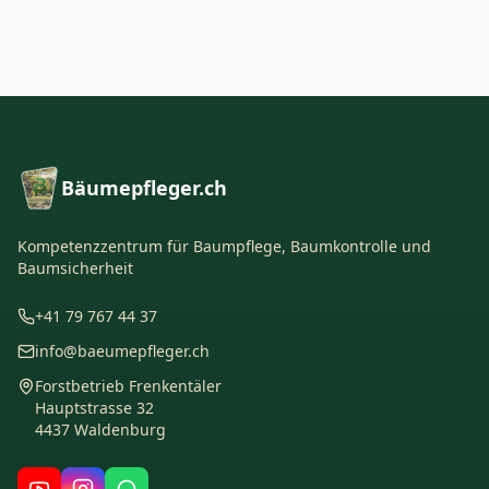
Bäumepfleger.ch
Kompetenzzentrum für Baumpflege, Baumkontrolle und
Baumsicherheit
+41 79 767 44 37
info@baeumepfleger.ch
Forstbetrieb Frenkentäler
Hauptstrasse 32
4437 Waldenburg