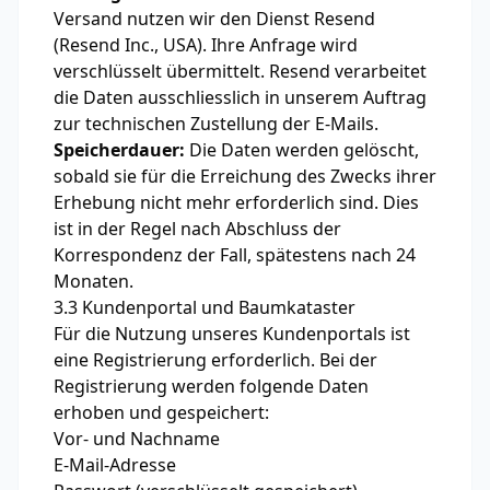
Versand nutzen wir den Dienst Resend
(Resend Inc., USA). Ihre Anfrage wird
verschlüsselt übermittelt. Resend verarbeitet
die Daten ausschliesslich in unserem Auftrag
zur technischen Zustellung der E-Mails.
Speicherdauer:
Die Daten werden gelöscht,
sobald sie für die Erreichung des Zwecks ihrer
Erhebung nicht mehr erforderlich sind. Dies
ist in der Regel nach Abschluss der
Korrespondenz der Fall, spätestens nach 24
Monaten.
3.3 Kundenportal und Baumkataster
Für die Nutzung unseres Kundenportals ist
eine Registrierung erforderlich. Bei der
Registrierung werden folgende Daten
erhoben und gespeichert:
Vor- und Nachname
E-Mail-Adresse