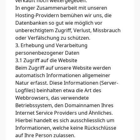
verkauft noch weitergegeben.
In enger Zusammenarbeit mit unseren
Hosting-Providern bemühen wir uns, die
Datenbanken so gut wie möglich vor
unberechtigtem Zugriff, Verlust, Missbrauch
oder Verfälschung zu schützen.
3. Erhebung und Verarbeitung
personenbezogener Daten
3.1 Zugriff auf die Website
Beim Zugriff auf unsere Website werden
automatisch Informationen allgemeiner
Natur erfasst. Diese Informationen (Server-
Logfiles) beinhalten etwa die Art des
Webbrowsers, das verwendete
Betriebssystem, den Domainnamen Ihres
Internet Service Providers und Ähnliches.
Hierbei handelt es sich ausschliesslich um
Informationen, welche keine Rückschlüsse
auf Ihre Person zulassen.