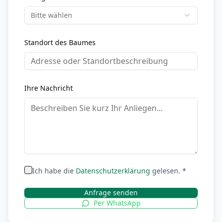
Bitte wählen
Standort des Baumes
Ihre Nachricht
Ich habe die
Datenschutzerklärung
gelesen. *
Anfrage senden
Per WhatsApp