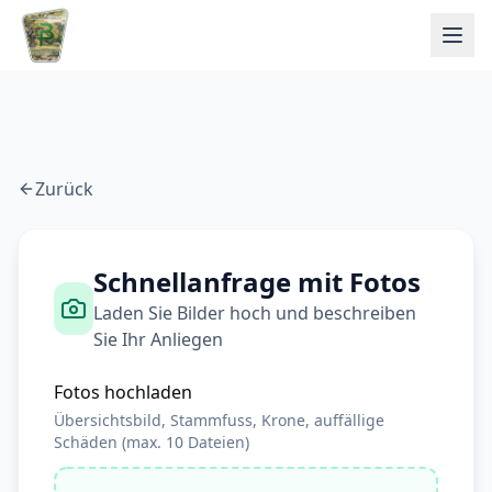
Zurück
Schnellanfrage mit Fotos
Laden Sie Bilder hoch und beschreiben
Sie Ihr Anliegen
Fotos hochladen
Übersichtsbild, Stammfuss, Krone, auffällige
Schäden (max. 10 Dateien)