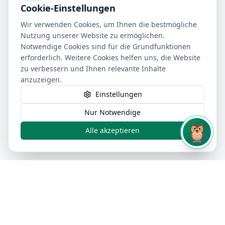
Cookie-Einstellungen
Wir verwenden Cookies, um Ihnen die bestmögliche
Nutzung unserer Website zu ermöglichen.
Notwendige Cookies sind für die Grundfunktionen
erforderlich. Weitere Cookies helfen uns, die Website
zu verbessern und Ihnen relevante Inhalte
anzuzeigen.
Einstellungen
Nur Notwendige
🦉
Alle akzeptieren