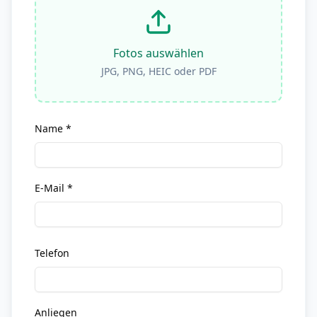
Fotos auswählen
JPG, PNG, HEIC oder PDF
Name *
E-Mail *
Telefon
Anliegen