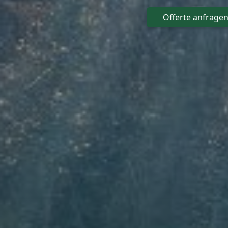
Offerte anfrage