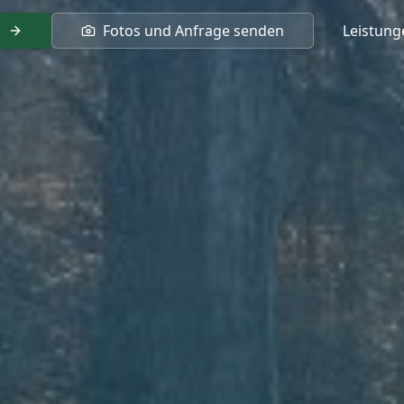
n
Fotos und Anfrage senden
Leistung