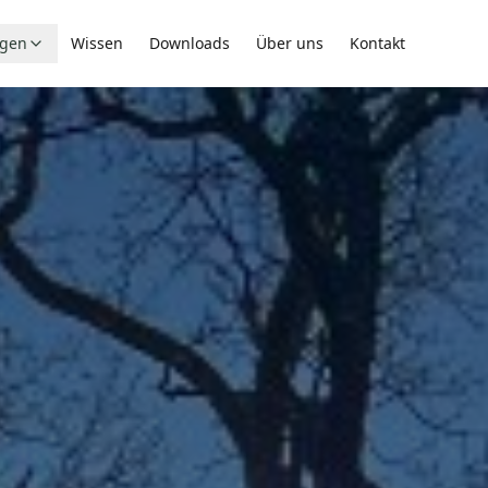
ngen
Wissen
Downloads
Über uns
Kontakt