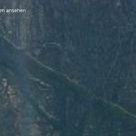
en ansehen