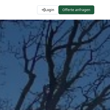
Login
Offerte anfragen