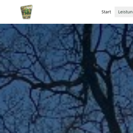
Start
Leistu